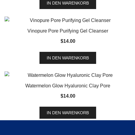
IN DEN WARENKORB
Vinopure Pore Purifying Gel Cleanser
$
14.00
IN DEN WARENKORB
Watermelon Glow Hyaluronic Clay Pore
$
14.00
IN DEN WARENKORB