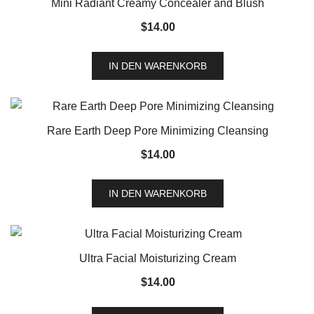
Mini Radiant Creamy Concealer and Blush
$
14.00
IN DEN WARENKORB
Rare Earth Deep Pore Minimizing Cleansing
$
14.00
IN DEN WARENKORB
Ultra Facial Moisturizing Cream
$
14.00