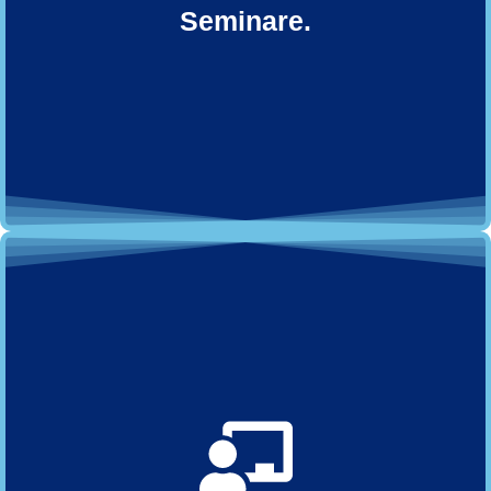
Seminare.