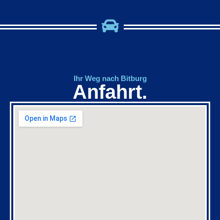
Ihr Weg nach Bitburg
Anfahrt.