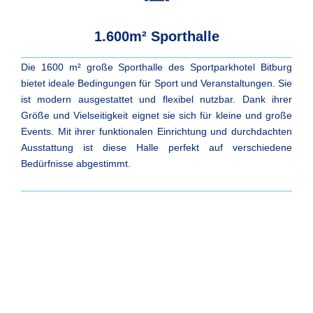
1.600m² Sporthalle
Die 1600 m² große Sporthalle des Sportparkhotel Bitburg
bietet ideale Bedingungen für Sport und Veranstaltungen. Sie
ist modern ausgestattet und flexibel nutzbar. Dank ihrer
Größe und Vielseitigkeit eignet sie sich für kleine und große
Events. Mit ihrer funktionalen Einrichtung und durchdachten
Ausstattung ist diese Halle perfekt auf verschiedene
Bedürfnisse abgestimmt.