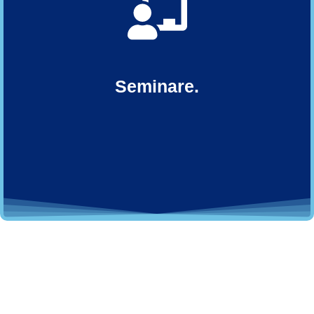
Seminare.