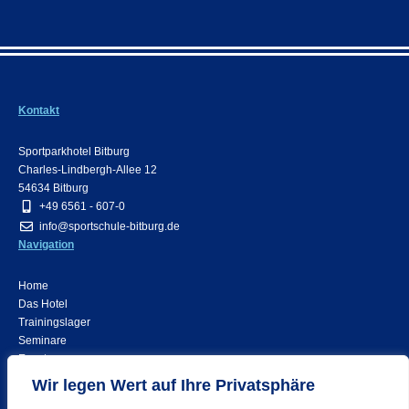
Kontakt
Sportparkhotel Bitburg
Charles-Lindbergh-Allee 12
54634 Bitburg
+49 6561 - 607-0
info@sportschule-bitburg.de
Navigation
Home
Das Hotel
Trainingslager
Seminare
Events
Rechtliches
Wir legen Wert auf Ihre Privatsphäre