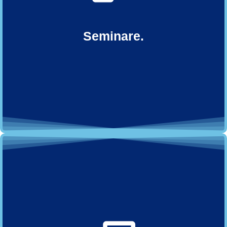
Seminare.