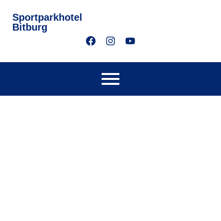
Sportparkhotel
Bitburg