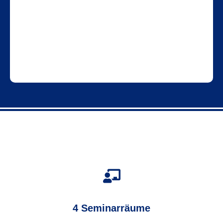
4 Seminarräume