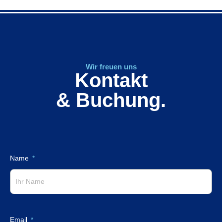
Wir freuen uns
Kontakt
& Buchung.
Name
Email