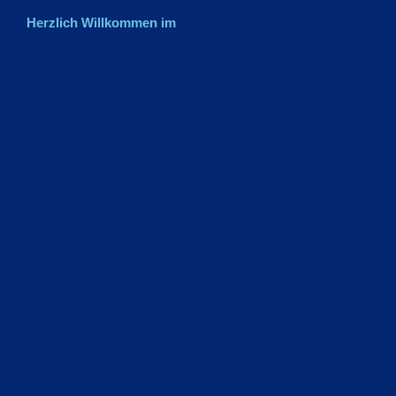
Herzlich Willkommen im