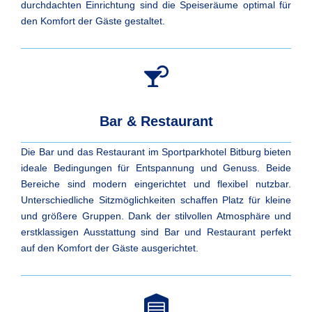
durchdachten Einrichtung sind die Speiseräume optimal für
den Komfort der Gäste gestaltet.
Bar & Restaurant
Die Bar und das Restaurant im Sportparkhotel Bitburg bieten
ideale Bedingungen für Entspannung und Genuss. Beide
Bereiche sind modern eingerichtet und flexibel nutzbar.
Unterschiedliche Sitzmöglichkeiten schaffen Platz für kleine
und größere Gruppen. Dank der stilvollen Atmosphäre und
erstklassigen Ausstattung sind Bar und Restaurant perfekt
auf den Komfort der Gäste ausgerichtet.