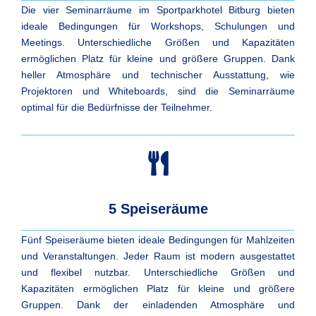
Die vier Seminarräume im Sportparkhotel Bitburg bieten
ideale Bedingungen für Workshops, Schulungen und
Meetings. Unterschiedliche Größen und Kapazitäten
ermöglichen Platz für kleine und größere Gruppen. Dank
heller Atmosphäre und technischer Ausstattung, wie
Projektoren und Whiteboards, sind die Seminarräume
optimal für die Bedürfnisse der Teilnehmer.
5 Speiseräume
Fünf Speiseräume bieten ideale Bedingungen für Mahlzeiten
und Veranstaltungen. Jeder Raum ist modern ausgestattet
und flexibel nutzbar. Unterschiedliche Größen und
Kapazitäten ermöglichen Platz für kleine und größere
Gruppen. Dank der einladenden Atmosphäre und