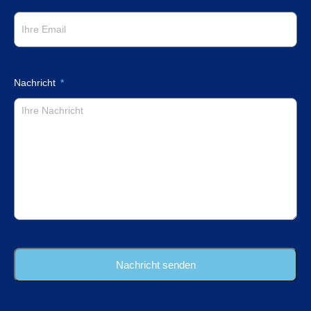
Nachricht
Nachricht senden